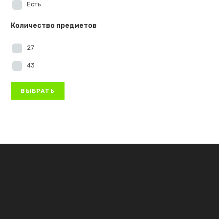
Есть
Количество предметов
27
43
ВЫБРАТЬ