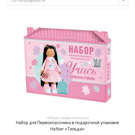
По популярности
В КОРЗИНУ
Наборы первоклассника
Набор для Первоклассника в подарочной упаковке
Hatber «Тильда»