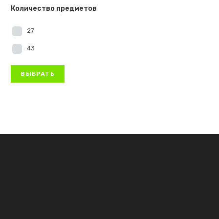
Количество предметов
27
43
ВЫБРАТЬ