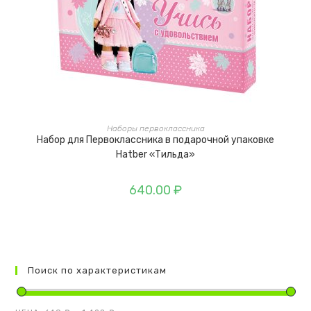
В КОРЗИНУ
Наборы первоклассника
Набор для Первоклассника в подарочной упаковке
Hatber «Тильда»
640.00
₽
Поиск по характеристикам