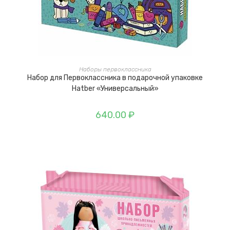
В КОРЗИНУ
Наборы первоклассника
Набор для Первоклассника в подарочной упаковке
Hatber «Универсальный»
640.00
₽