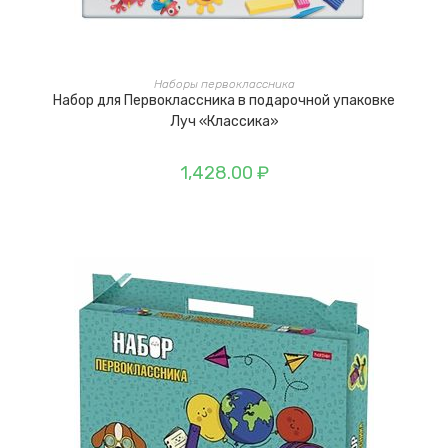
В КОРЗИНУ
Наборы первоклассника
Набор для Первоклассника в подарочной упаковке
Луч «Классика»
1,428.00
₽