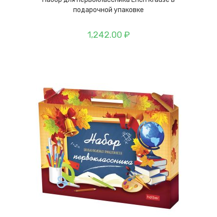
подарочной упаковке
1,242.00
₽