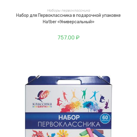
В КОРЗИНУ
Наборы первоклассника
Набор для Первоклассника в подарочной упаковке
Hatber «Универсальный»
757.00
₽