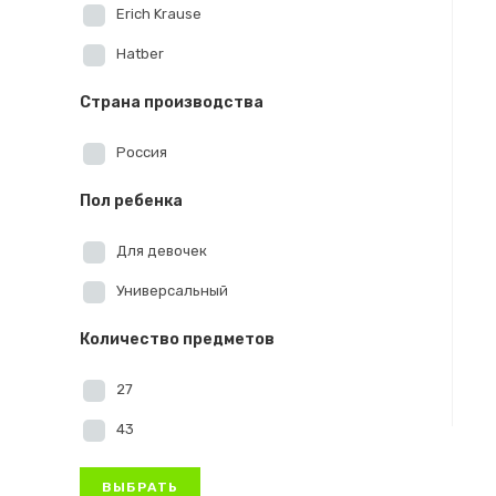
Erich Krause
Hatber
Страна производства
Россия
Пол ребенка
Для девочек
Универсальный
Количество предметов
27
43
ВЫБРАТЬ